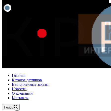
Главная
Каталог датчиков
Выполненные заказы
Новости
О компании
Контакты
Поиск