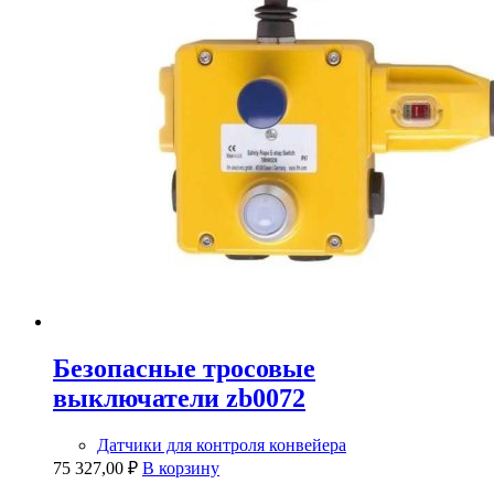
Безопасные тросовые
выключатели zb0072
Датчики для контроля конвейера
75 327,00
₽
В корзину