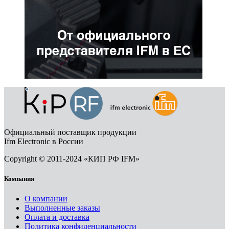
Официальный поставщик продукции
Ifm Electronic в России
Copyright © 2011-2024 «КИП РФ IFM»
Компания
О компании
Выполненные заказы
Оплата и доставка
Политика конфиденциальности