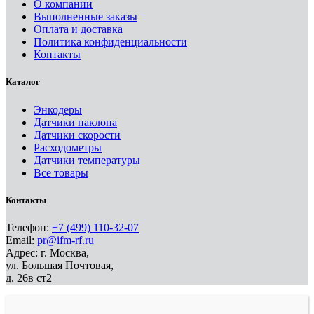
О компании
Выполненные заказы
Оплата и доставка
Политика конфиденциальности
Контакты
Каталог
Энкодеры
Датчики наклона
Датчики скорости
Расходометры
Датчики температуры
Все товары
Контакты
Телефон:
+7 (499) 110-32-07
Email:
pr@ifm-rf.ru
Адрес: г. Москва,
ул. Большая Почтовая,
д. 26в ст2