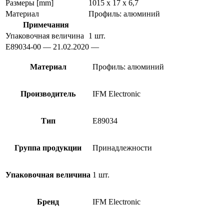
Размеры [mm]
1015 x 17 x 6,7
Материал
Профиль: алюминий
Примечания
Упаковочная величина
1 шт.
E89034-00 — 21.02.2020 —
Материал
Профиль: алюминий
Производитель
IFM Electronic
Тип
E89034
Группа продукции
Принадлежности
Упаковочная величина
1 шт.
Бренд
IFM Electronic