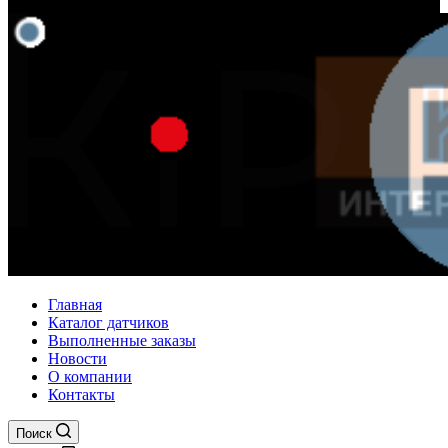
Главная
Каталог датчиков
Выполненные заказы
Новости
О компании
Контакты
Поиск