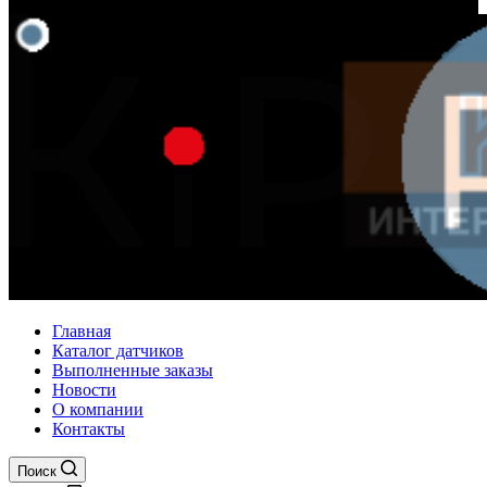
Главная
Каталог датчиков
Выполненные заказы
Новости
О компании
Контакты
Поиск