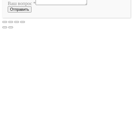
Ваш вопрос
*
Отправить