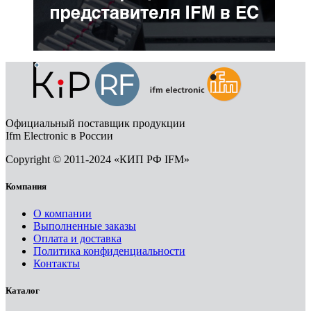
Официальный поставщик продукции
Ifm Electronic в России
Copyright © 2011-2024 «КИП РФ IFM»
Компания
О компании
Выполненные заказы
Оплата и доставка
Политика конфиденциальности
Контакты
Каталог