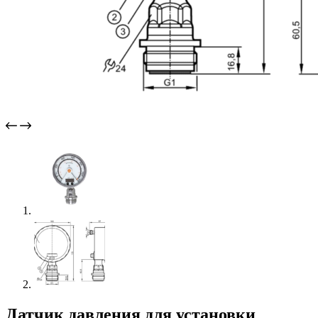
Датчик давления для установки