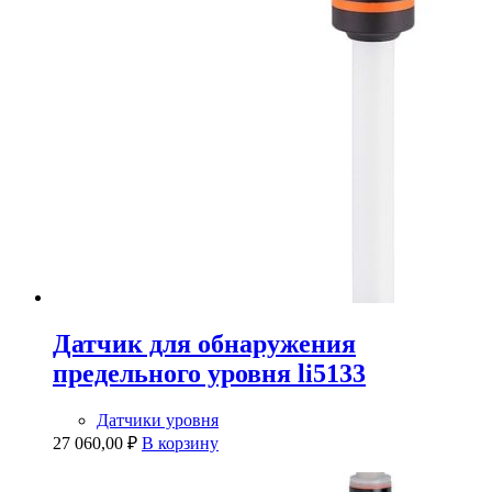
Датчик для обнаружения
предельного уровня li5133
Датчики уровня
27 060,00
₽
В корзину