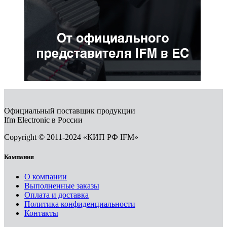
Официальный поставщик продукции
Ifm Electronic в России
Copyright © 2011-2024 «КИП РФ IFM»
Компания
О компании
Выполненные заказы
Оплата и доставка
Политика конфиденциальности
Контакты