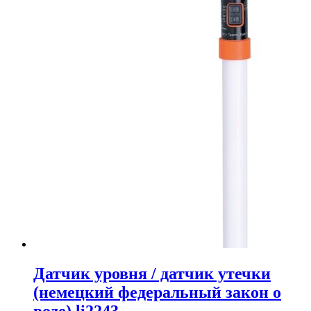
Датчик уровня / датчик утечки
(немецкий федеральный закон о