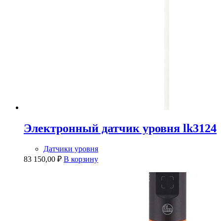
Электронный датчик уровня lk3124
Датчики уровня
83 150,00
₽
В корзину