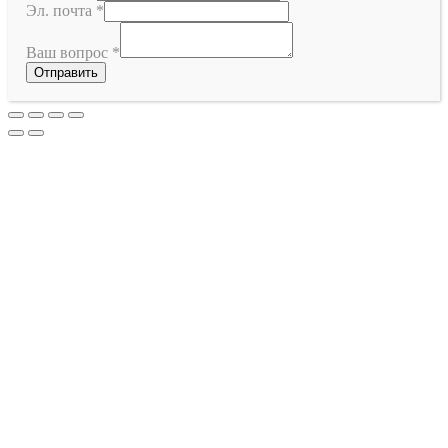
Эл. почта
*
Ваш вопрос
*
Отправить