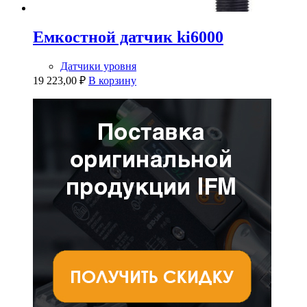
Емкостной датчик ki6000
Датчики уровня
19 223,00
₽
В корзину