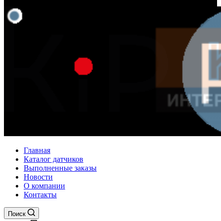
Главная
Каталог датчиков
Выполненные заказы
Новости
О компании
Контакты
Поиск