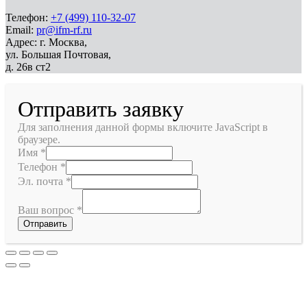
Телефон:
+7 (499) 110-32-07
Email:
pr@ifm-rf.ru
Адрес: г. Москва,
ул. Большая Почтовая,
д. 26в ст2
Отправить заявку
Для заполнения данной формы включите JavaScript в
браузере.
Имя
*
Телефон
*
Эл. почта
*
Ваш вопрос
*
Отправить