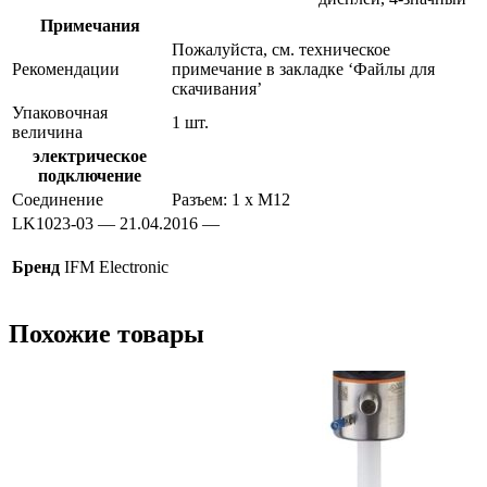
Примечания
Пожалуйста, см. техническое
Рекомендации
примечание в закладке ‘Файлы для
скачивания’
Упаковочная
1 шт.
величина
электрическое
подключение
Соединение
Разъем: 1 x M12
LK1023-03 — 21.04.2016 —
Бренд
IFM Electronic
Похожие товары