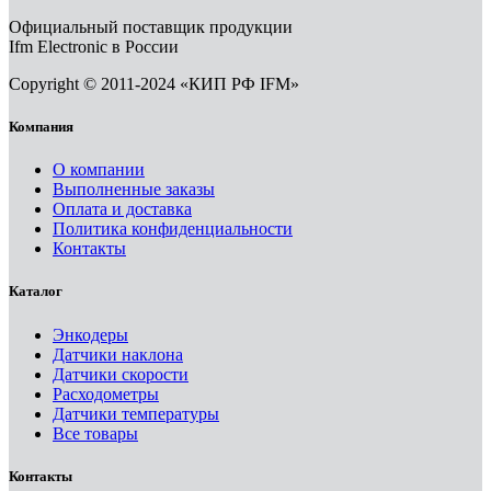
Официальный поставщик продукции
Ifm Electronic в России
Copyright © 2011-2024 «КИП РФ IFM»
Компания
О компании
Выполненные заказы
Оплата и доставка
Политика конфиденциальности
Контакты
Каталог
Энкодеры
Датчики наклона
Датчики скорости
Расходометры
Датчики температуры
Все товары
Контакты