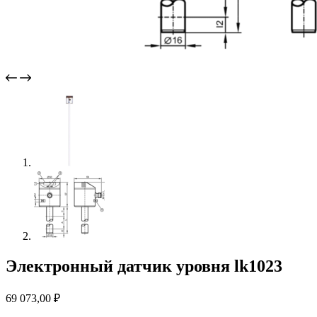
Электронный датчик уровня lk1023
69 073,00
₽