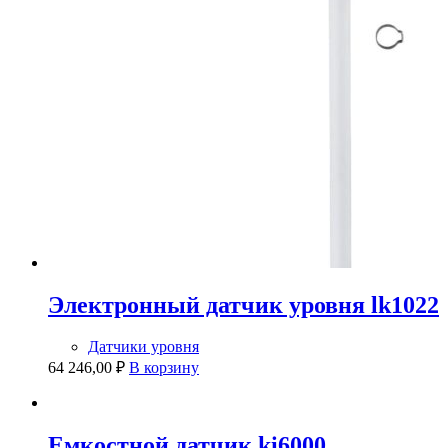
Электронный датчик уровня lk1022
Датчики уровня
64 246,00
₽
В корзину
Емкостной датчик ki6000