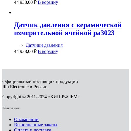
44 938,00
₽
В корзину
Датчик давления с керамической
измерительной ячейкой pa3023
Датчики давления
44 938,00
₽
В корзину
Официальный поставщик продукции
Ifm Electronic в России
Copyright © 2011-2024 «КИП РФ IFM»
Компания
О компании
Выполненные заказы
Оплата и доставка