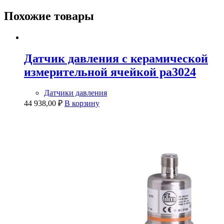
Похожие товары
Датчик давления с керамической
измерительной ячейкой pa3024
Датчики давления
44 938,00
₽
В корзину