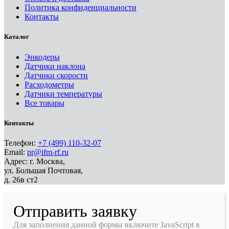
Политика конфиденциальности
Контакты
Каталог
Энкодеры
Датчики наклона
Датчики скорости
Расходометры
Датчики температуры
Все товары
Контакты
Телефон:
+7 (499) 110-32-07
Email:
pr@ifm-rf.ru
Адрес: г. Москва,
ул. Большая Почтовая,
д. 26в ст2
Отправить заявку
Для заполнения данной формы включите JavaScript в