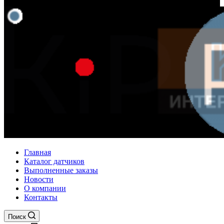
Главная
Каталог датчиков
Выполненные заказы
Новости
О компании
Контакты
Поиск