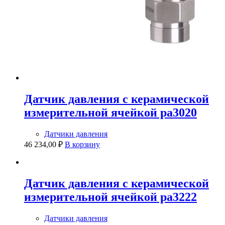
Датчик давления с керамической
измерительной ячейкой pa3020
Датчики давления
46 234,00
₽
В корзину
Датчик давления с керамической
измерительной ячейкой pa3222
Датчики давления