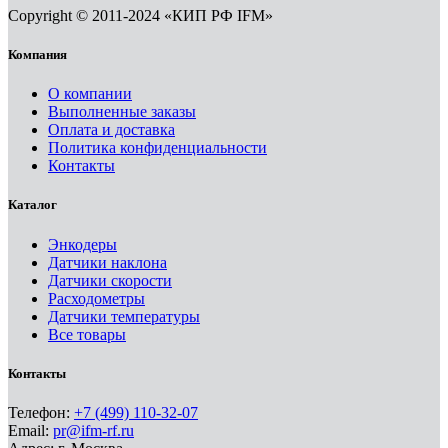
Copyright © 2011-2024 «КИП РФ IFM»
Компания
О компании
Выполненные заказы
Оплата и доставка
Политика конфиденциальности
Контакты
Каталог
Энкодеры
Датчики наклона
Датчики скорости
Расходометры
Датчики температуры
Все товары
Контакты
Телефон:
+7 (499) 110-32-07
Email:
pr@ifm-rf.ru