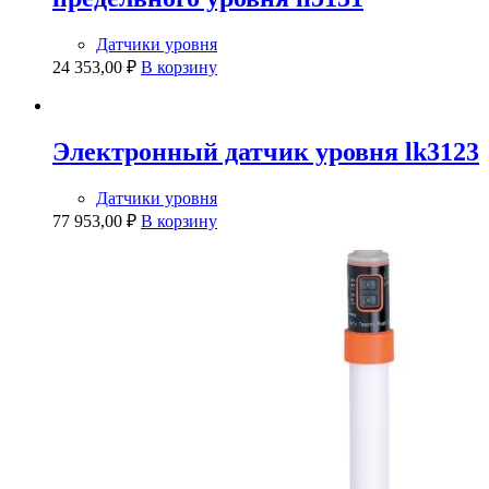
Датчики уровня
24 353,00
₽
В корзину
Электронный датчик уровня lk3123
Датчики уровня
77 953,00
₽
В корзину