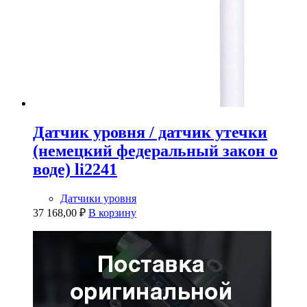
Датчик уровня / датчик утечки
(немецкий федеральный закон о
воде) li2241
Датчики уровня
37 168,00
₽
В корзину