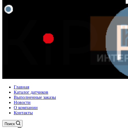
Главная
Каталог датчиков
Выполненные заказы
Новости
О компании
Контакты
Поиск