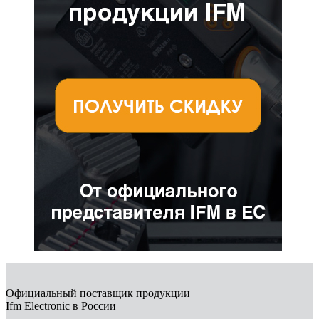
Официальный поставщик продукции
Ifm Electronic в России