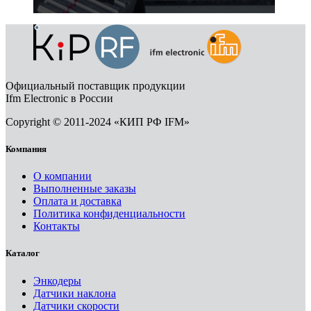
Официальный поставщик продукции
Ifm Electronic в России
Copyright © 2011-2024 «КИП РФ IFM»
Компания
О компании
Выполненные заказы
Оплата и доставка
Политика конфиденциальности
Контакты
Каталог
Энкодеры
Датчики наклона
Датчики скорости