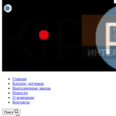
Главная
Каталог датчиков
Выполненные заказы
Новости
О компании
Контакты
Поиск