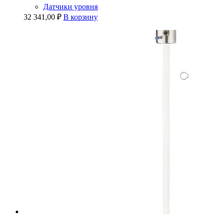
Датчики уровня
32 341,00
₽
В корзину