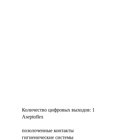
Количество цифровых выходов: 1
Aseptoflex
позолоченные контакты
гигиенические системы