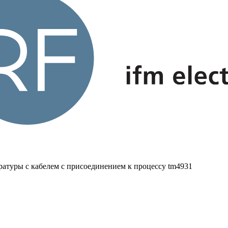
ратуры с кабелем с присоединением к процессу tm4931