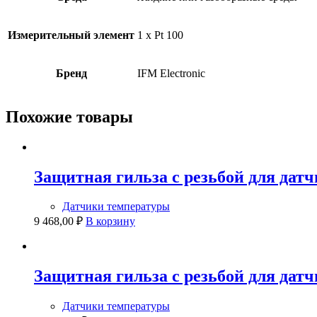
Измерительный элемент
1 x Pt 100
Бренд
IFM Electronic
Похожие товары
Защитная гильза с резьбой для дат
Датчики температуры
9 468,00
₽
В корзину
Защитная гильза с резьбой для дат
Датчики температуры