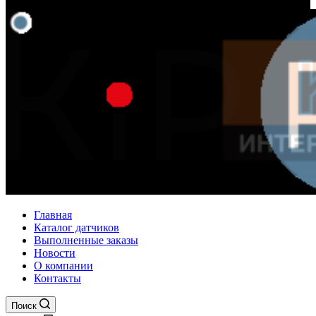
Главная
Каталог датчиков
Выполненные заказы
Новости
О компании
Контакты
Поиск