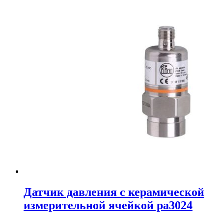
Датчик давления с керамической
измерительной ячейкой pa3024