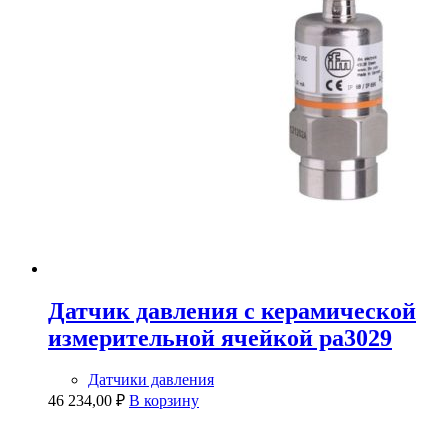
Датчик давления с керамической
измерительной ячейкой pa3029
Датчики давления
46 234,00
₽
В корзину