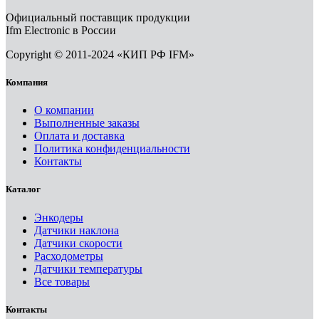
Официальный поставщик продукции
Ifm Electronic в России
Copyright © 2011-2024 «КИП РФ IFM»
Компания
О компании
Выполненные заказы
Оплата и доставка
Политика конфиденциальности
Контакты
Каталог
Энкодеры
Датчики наклона
Датчики скорости
Расходометры
Датчики температуры
Все товары
Контакты