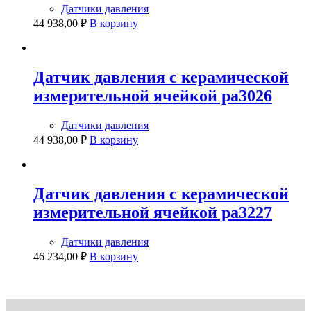
Датчики давления
44 938,00
₽
В корзину
Датчик давления с керамической
измерительной ячейкой pa3026
Датчики давления
44 938,00
₽
В корзину
Датчик давления с керамической
измерительной ячейкой pa3227
Датчики давления
46 234,00
₽
В корзину