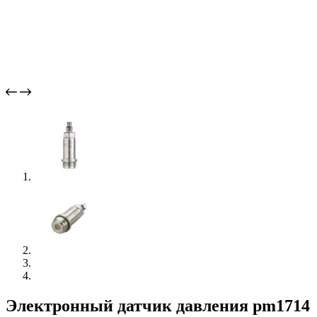
Электронный датчик давления pm1714