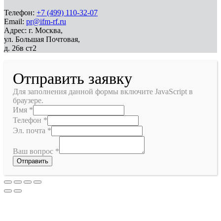
Телефон:
+7 (499) 110-32-07
Email:
pr@ifm-rf.ru
Адрес: г. Москва,
ул. Большая Почтовая,
д. 26в ст2
Отправить заявку
Для заполнения данной формы включите JavaScript в
браузере.
Имя
*
Телефон
*
Эл. почта
*
Ваш вопрос
*
Отправить