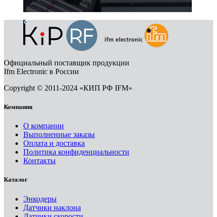
Официальный поставщик продукции
Ifm Electronic в России
Copyright © 2011-2024 «КИП РФ IFM»
Компания
О компании
Выполненные заказы
Оплата и доставка
Политика конфиденциальности
Контакты
Каталог
Энкодеры
Датчики наклона
Датчики скорости