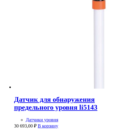
Датчик для обнаружения
предельного уровня li5143
Датчики уровня
30 693,00
₽
В корзину