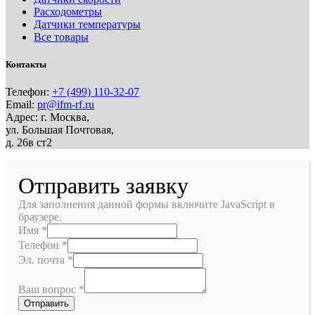
Расходометры
Датчики температуры
Все товары
Контакты
Телефон:
+7 (499) 110-32-07
Email:
pr@ifm-rf.ru
Адрес: г. Москва,
ул. Большая Почтовая,
д. 26в ст2
Отправить заявку
Для заполнения данной формы включите JavaScript в
браузере.
Имя
*
Телефон
*
Эл. почта
*
Ваш вопрос
*
Отправить