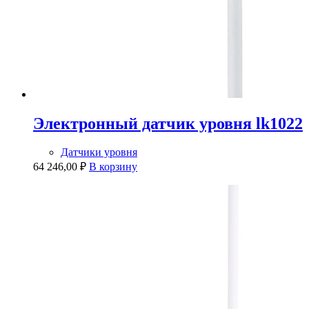
Электронный датчик уровня lk1022
Датчики уровня
64 246,00
₽
В корзину