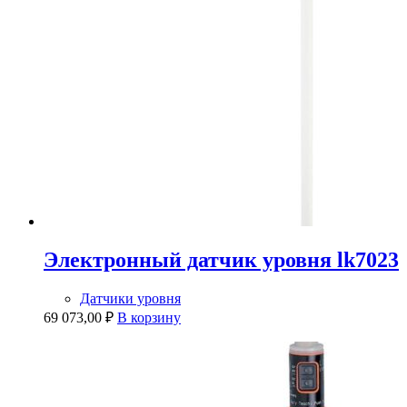
Электронный датчик уровня lk7023
Датчики уровня
69 073,00
₽
В корзину