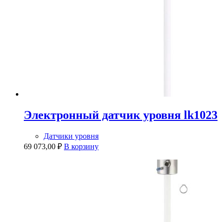
Электронный датчик уровня lk1023
Датчики уровня
69 073,00
₽
В корзину