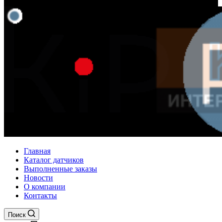
Главная
Каталог датчиков
Выполненные заказы
Новости
О компании
Контакты
Поиск