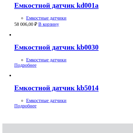
Емкостной датчик kd001a
Емкостные датчики
58 006,00
₽
В корзину
Емкостной датчик kb0030
Емкостные датчики
Подробнее
Емкостной датчик kb5014
Емкостные датчики
Подробнее