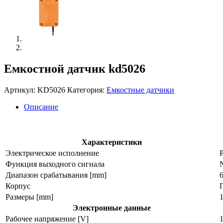
Емкостной датчик kd5026
Артикул:
KD5026
Категория:
Емкостные датчики
Описание
Характеристики
Электрическое исполнение
Функция выходного сигнала
Диапазон срабатывания [mm]
Корпус
Размеры [mm]
1
Электронные данные
Рабочее напряжение [V]