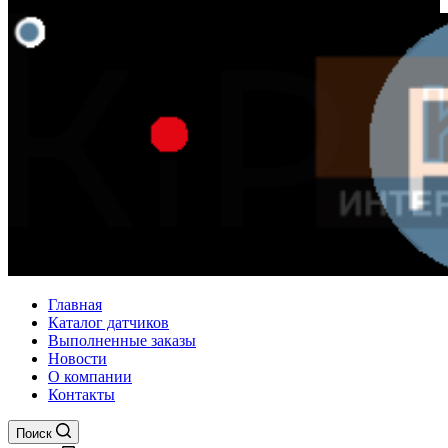
Главная
Каталог датчиков
Выполненные заказы
Новости
О компании
Контакты
Поиск