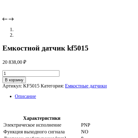
Емкостной датчик kf5015
20 838,00
₽
Количество
товара
В корзину
Емкостной
Артикул:
KF5015
Категория:
Емкостные датчики
датчик
kf5015
Описание
Характеристики
Электрическое исполнение
PNP
Функция выходного сигнала
NO