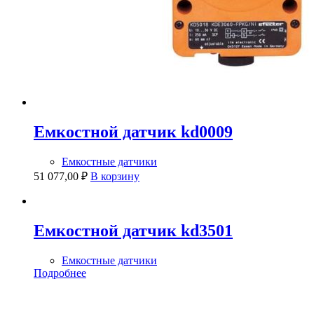
Емкостной датчик kd0009
Емкостные датчики
51 077,00
₽
В корзину
Емкостной датчик kd3501
Емкостные датчики
Подробнее