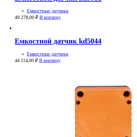
Емкостные датчики
49 278,00
₽
В корзину
Емкостной датчик kd5044
Емкостные датчики
44 114,00
₽
В корзину