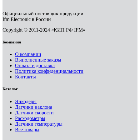
Официальный поставщик продукции
Ifm Electronic в России
Copyright © 2011-2024 «КИП РФ IFM»
Компания
О компании
Выполненные заказы
Оплата и доставка
Политика конфиденциальности
Контакты
Каталог
Энкодеры
Датчики наклона
Датчики скорости
Расходометры
Датчики температуры
Все товары