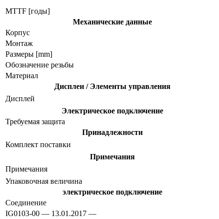
MTTF [годы]
Механические данные
Корпус
Монтаж
Размеры [mm]
Обозначение резьбы
Материал
Дисплеи / Элементы управления
Дисплей
Электрическое подключение
Требуемая защита
Принадлежности
Комплект поставки
Примечания
Примечания
Упаковочная величина
электрическое подключение
Соединение
IG0103-00 — 13.01.2017 —