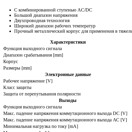
С комбинированной ступенью AC/DC
Большой диапазон напряжения
Двухпроводная технология
Широкий диапазон рабочих температур
Прочный металлический корпус для применения в тяжел
Характеристики
Функция выходного сигнала
Диапазон срабатывания [mm]
Корпус
Размеры [mm]
Электронные данные
Рабочее напряжение [V]
Класс защиты
Защита от перепутывания полярности
Выходы
Функция выходного сигнала
Макс. падение напряжения коммутационного выхода DC [V]
Макс. падение напряжения коммутационного выхода АС [V]
Минимальная нагрузка по току [mA]