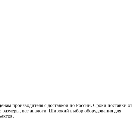
нам производителя с доставкой по России. Сроки поставки от
ые размеры, все аналоги. Широкий выбор оборудования для
ъектов.