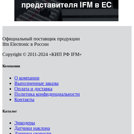
Официальный поставщик продукции
Ifm Electronic в России
Copyright © 2011-2024 «КИП РФ IFM»
Компания
О компании
Выполненные заказы
Оплата и доставка
Политика конфиденциальности
Контакты
Каталог
Энкодеры
Датчики наклона
Датчики скорости