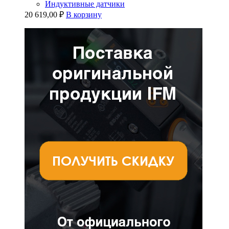
Индуктивные датчики
20 619,00
₽
В корзину