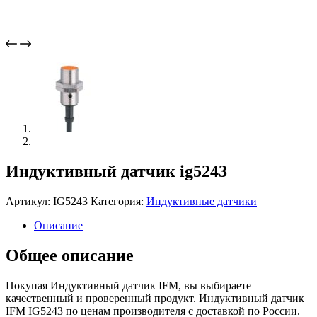
Индуктивный датчик ig5243
Артикул:
IG5243
Категория:
Индуктивные датчики
Описание
Общее описание
Покупая Индуктивный датчик IFM, вы выбираете
качественный и проверенный продукт. Индуктивный датчик
IFM IG5243 по ценам производителя с доставкой по России.