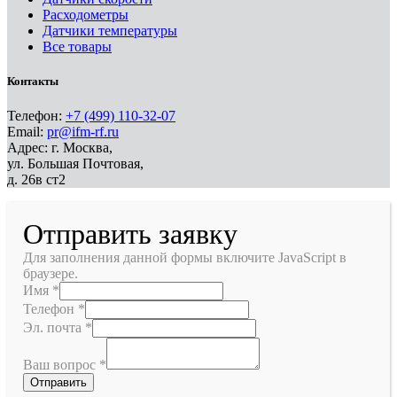
Расходометры
Датчики температуры
Все товары
Контакты
Телефон:
+7 (499) 110-32-07
Email:
pr@ifm-rf.ru
Адрес: г. Москва,
ул. Большая Почтовая,
д. 26в ст2
Отправить заявку
Для заполнения данной формы включите JavaScript в
браузере.
Имя
*
Телефон
*
Эл. почта
*
Ваш вопрос
*
Отправить