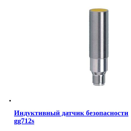
Индуктивный датчик безопасности
gg712s