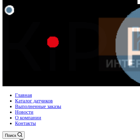
Главная
Каталог датчиков
Выполненные заказы
Новости
О компании
Контакты
Поиск