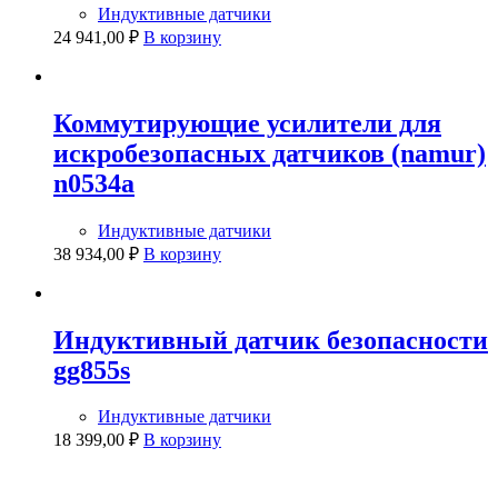
Индуктивные датчики
24 941,00
₽
В корзину
Коммутирующие усилители для
искробезопасных датчиков (namur)
n0534a
Индуктивные датчики
38 934,00
₽
В корзину
Индуктивный датчик безопасности
gg855s
Индуктивные датчики
18 399,00
₽
В корзину