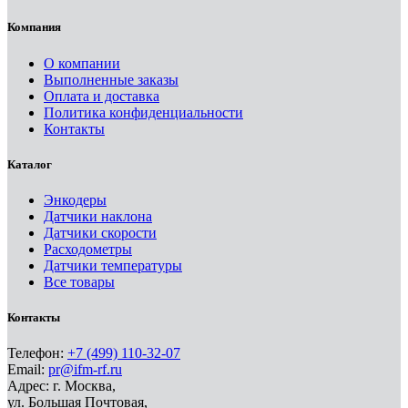
Компания
О компании
Выполненные заказы
Оплата и доставка
Политика конфиденциальности
Контакты
Каталог
Энкодеры
Датчики наклона
Датчики скорости
Расходометры
Датчики температуры
Все товары
Контакты
Телефон:
+7 (499) 110-32-07
Email:
pr@ifm-rf.ru
Адрес: г. Москва,
ул. Большая Почтовая,