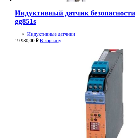
Индуктивный датчик безопасности
gg851s
Индуктивные датчики
19 980,00
₽
В корзину