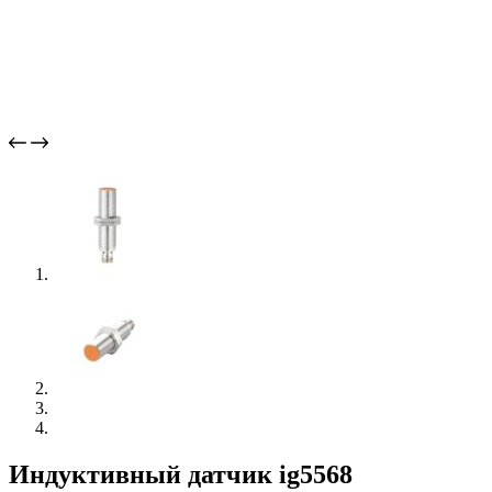
Индуктивный датчик ig5568