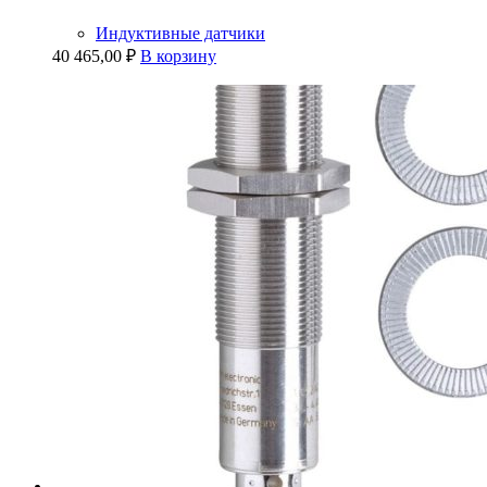
Индуктивные датчики
40 465,00
₽
В корзину