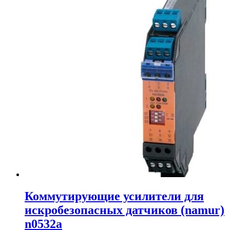
Коммутирующие усилители для
искробезопасных датчиков (namur)
n0532a