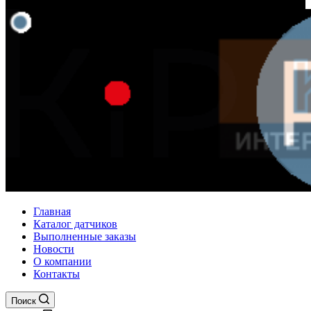
Главная
Каталог датчиков
Выполненные заказы
Новости
О компании
Контакты
Поиск