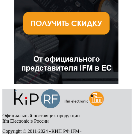
Официальный поставщик продукции
Ifm Electronic в России
Copyright © 2011-2024 «КИП РФ IFM»