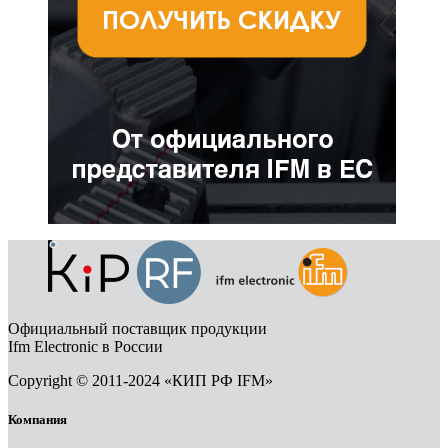
Официальный поставщик продукции
Ifm Electronic в России
Copyright © 2011-2024 «КИП РФ IFM»
Компания