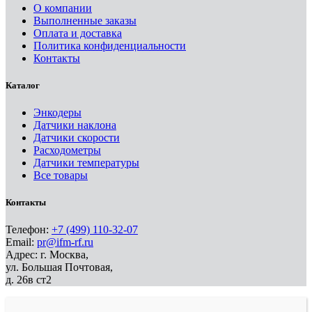
О компании
Выполненные заказы
Оплата и доставка
Политика конфиденциальности
Контакты
Каталог
Энкодеры
Датчики наклона
Датчики скорости
Расходометры
Датчики температуры
Все товары
Контакты
Телефон:
+7 (499) 110-32-07
Email:
pr@ifm-rf.ru
Адрес: г. Москва,
ул. Большая Почтовая,
д. 26в ст2