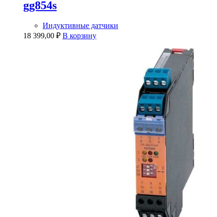
gg854s
Индуктивные датчики
18 399,00
₽
В корзину