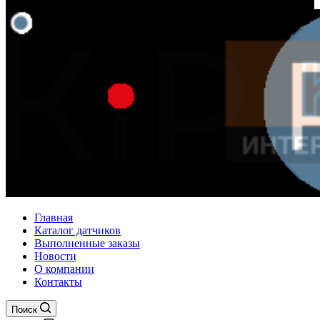
Главная
Каталог датчиков
Выполненные заказы
Новости
О компании
Контакты
Поиск