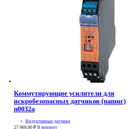
Коммутирующие усилители для
искробезопасных датчиков (namur)
n0032a
Индуктивные датчики
27 969,00
₽
В корзину