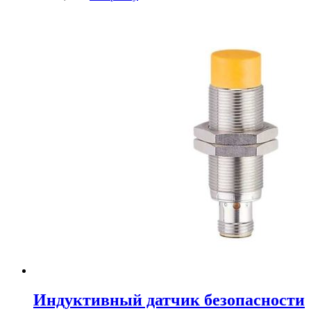
Индуктивный датчик безопасности