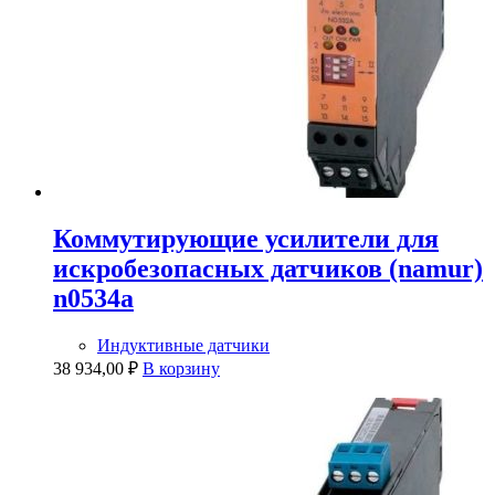
Коммутирующие усилители для
искробезопасных датчиков (namur)
n0534a
Индуктивные датчики
38 934,00
₽
В корзину