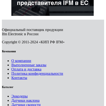
Официальный поставщик продукции
Ifm Electronic в России
Copyright © 2011-2024 «КИП РФ IFM»
Компания
О компании
Выполненные заказы
Оплата и доставка
Политика конфиденциальности
Контакты
Каталог
Энкодеры
Датчики наклона
Датчики скорости