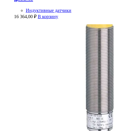
Индуктивные датчики
16 364,00
₽
В корзину