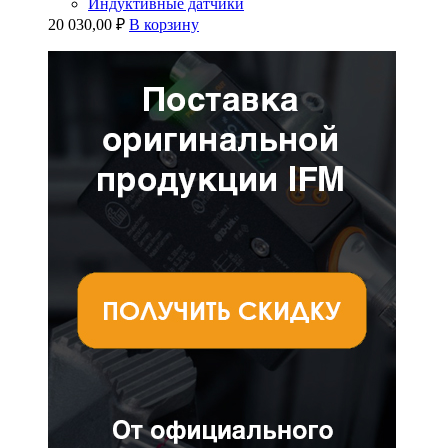
Индуктивные датчики
20 030,00
₽
В корзину