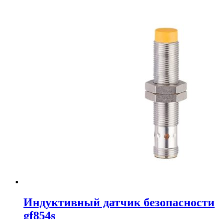
Индуктивный датчик безопасности
gf854s