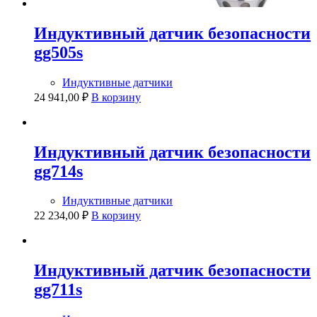
Индуктивный датчик безопасности
gg505s
Индуктивные датчики
24 941,00
₽
В корзину
Индуктивный датчик безопасности
gg714s
Индуктивные датчики
22 234,00
₽
В корзину
Индуктивный датчик безопасности
gg711s