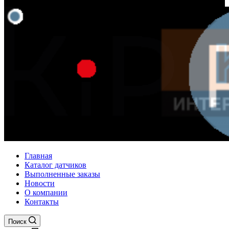
Главная
Каталог датчиков
Выполненные заказы
Новости
О компании
Контакты
Поиск