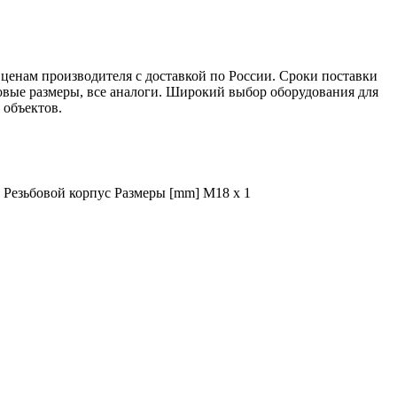
енам производителя с доставкой по России. Сроки поставки
повые размеры, все аналоги. Широкий выбор оборудования для
 объектов.
Резьбовой корпус Размеры [mm] M18 x 1