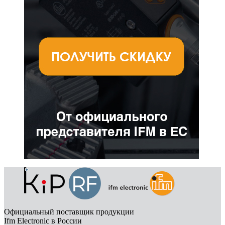
Официальный поставщик продукции
Ifm Electronic в России