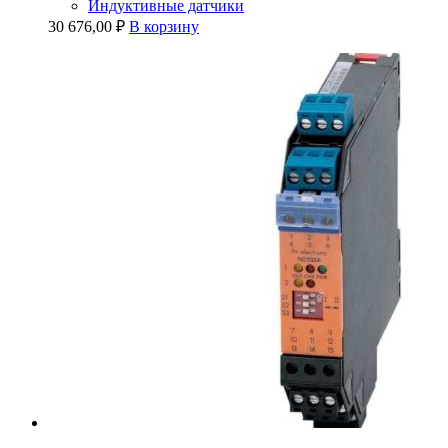
Индуктивные датчики
30 676,00
₽
В корзину