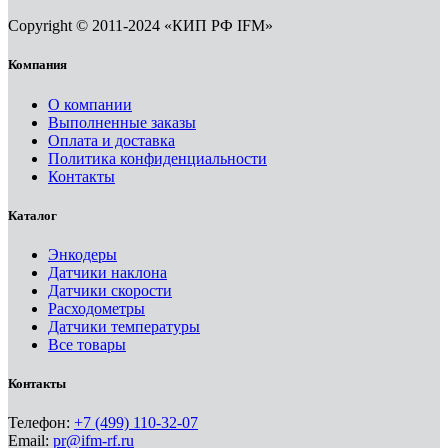
Copyright © 2011-2024 «КИП РФ IFM»
Компания
О компании
Выполненные заказы
Оплата и доставка
Политика конфиденциальности
Контакты
Каталог
Энкодеры
Датчики наклона
Датчики скорости
Расходометры
Датчики температуры
Все товары
Контакты
Телефон:
+7 (499) 110-32-07
Email:
pr@ifm-rf.ru