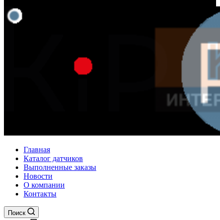
Главная
Каталог датчиков
Выполненные заказы
Новости
О компании
Контакты
Поиск