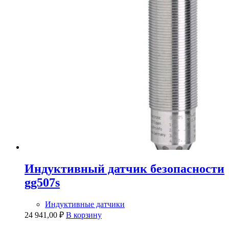
Индуктивный датчик безопасности
gg507s
Индуктивные датчики
24 941,00
₽
В корзину