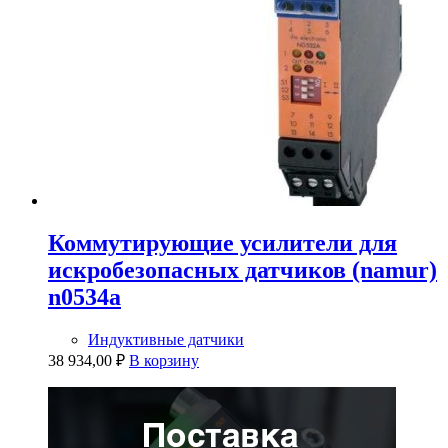
Коммутирующие усилители для
искробезопасных датчиков (namur)
n0534a
Индуктивные датчики
38 934,00
₽
В корзину