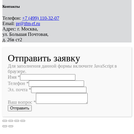
Контакты
Телефон:
+7 (499) 110-32-07
Email:
pr@ifm-rf.ru
Адрес: г. Москва,
ул. Большая Почтовая,
д. 26в ст2
Отправить заявку
Для заполнения данной формы включите JavaScript в
браузере.
Имя
*
Телефон
*
Эл. почта
*
Ваш вопрос
*
Отправить