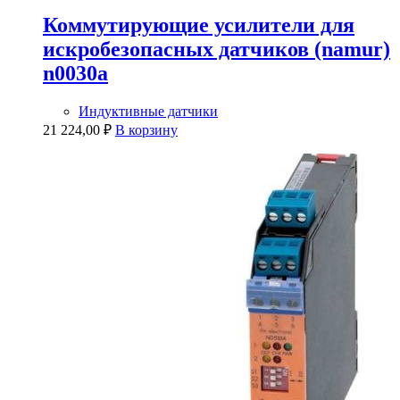
Коммутирующие усилители для
искробезопасных датчиков (namur)
n0030a
Индуктивные датчики
21 224,00
₽
В корзину