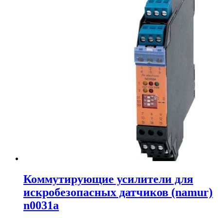
Коммутирующие усилители для
искробезопасных датчиков (namur)
n0031a