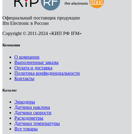
Официальный поставщик продукции
Ifm Electronic в России
Copyright © 2011-2024 «КИП РФ IFM»
Компания
О компании
Выполненные заказы
Оплата и доставка
Политика конфиденциальности
Контакты
Каталог
Энкодеры
Датчики наклона
Датчики скорости
Расходометры
Датчики температуры
Все товары