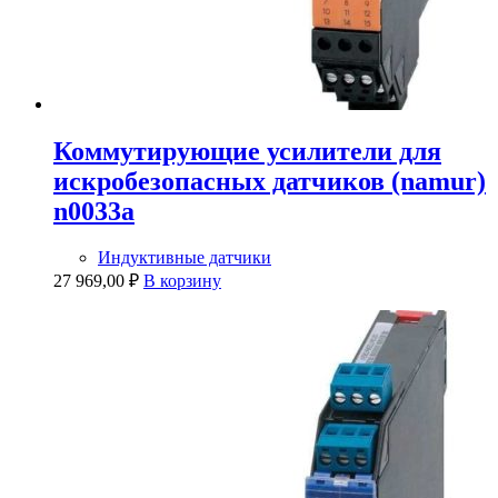
Коммутирующие усилители для
искробезопасных датчиков (namur)
n0033a
Индуктивные датчики
27 969,00
₽
В корзину