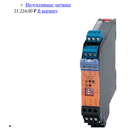
Индуктивные датчики
21 224,00
₽
В корзину