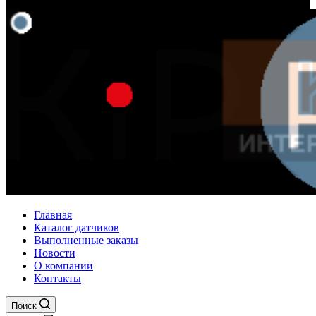
Главная
Каталог датчиков
Выполненные заказы
Новости
О компании
Контакты
Поиск