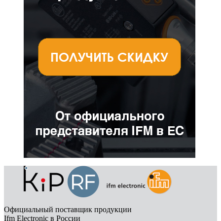
Официальный поставщик продукции
Ifm Electronic в России