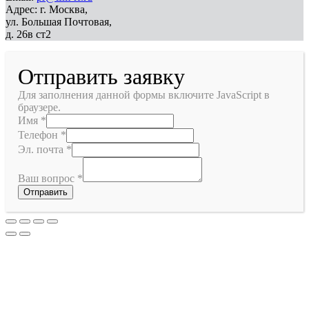
Адрес: г. Москва,
ул. Большая Почтовая,
д. 26в ст2
Отправить заявку
Для заполнения данной формы включите JavaScript в
браузере.
Имя
*
Телефон
*
Эл. почта
*
Ваш вопрос
*
Отправить