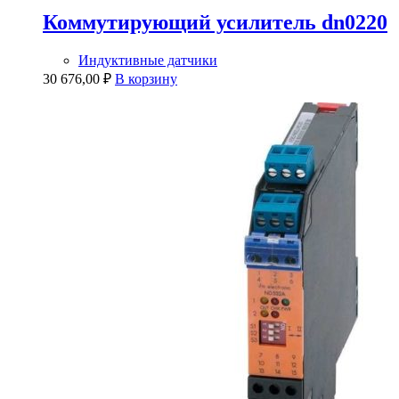
Коммутирующий усилитель dn0220
Индуктивные датчики
30 676,00
₽
В корзину