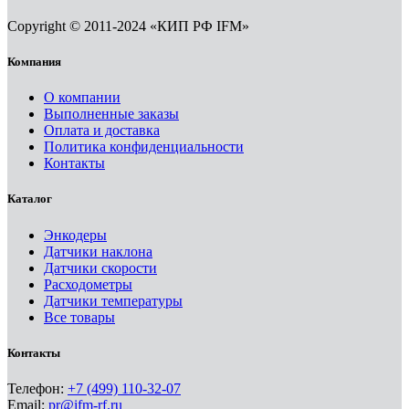
Copyright © 2011-2024 «КИП РФ IFM»
Компания
О компании
Выполненные заказы
Оплата и доставка
Политика конфиденциальности
Контакты
Каталог
Энкодеры
Датчики наклона
Датчики скорости
Расходометры
Датчики температуры
Все товары
Контакты
Телефон:
+7 (499) 110-32-07
Email:
pr@ifm-rf.ru