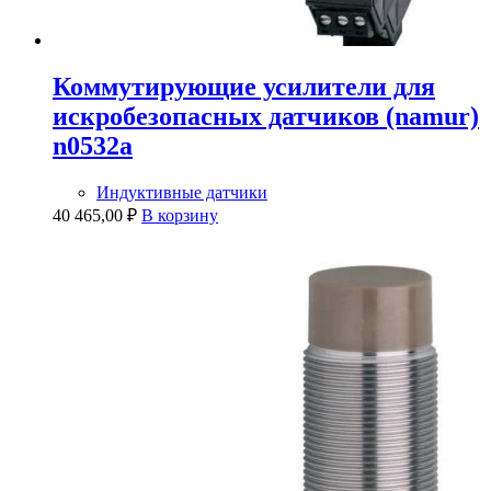
Коммутирующие усилители для
искробезопасных датчиков (namur)
n0532a
Индуктивные датчики
40 465,00
₽
В корзину