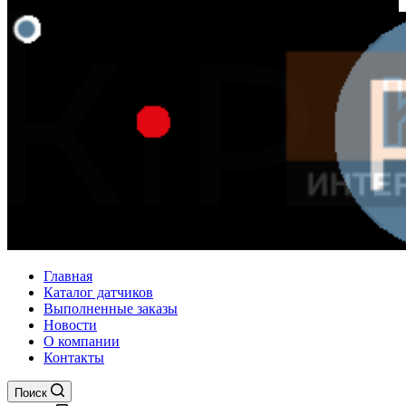
Главная
Каталог датчиков
Выполненные заказы
Новости
О компании
Контакты
Поиск