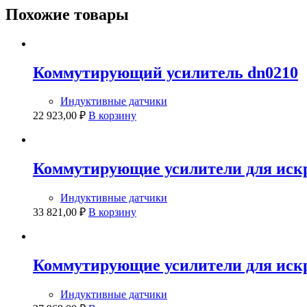
Похожие товары
Коммутирующий усилитель dn0210
Индуктивные датчики
22 923,00
₽
В корзину
Коммутирующие усилители для искр
Индуктивные датчики
33 821,00
₽
В корзину
Коммутирующие усилители для искр
Индуктивные датчики