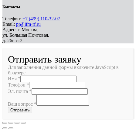
Контакты
Телефон:
+7 (499) 110-32-07
Email:
pr@ifm-rf.ru
Адрес: г. Москва,
ул. Большая Почтовая,
д. 26в ст2
Отправить заявку
Для заполнения данной формы включите JavaScript в
браузере.
Имя
*
Телефон
*
Эл. почта
*
Ваш вопрос
*
Отправить