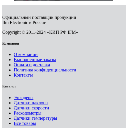
Официальный поставщик продукции
Ifm Electronic в России
Copyright © 2011-2024 «КИП РФ IFM»
Компания
О компании
Выполненные заказы
Оплата и доставка
Политика конфиденциальности
Контакты
Каталог
Энкодеры
Датчики наклона
Датчики скорости
Расходометры
Датчики температуры
Все товары