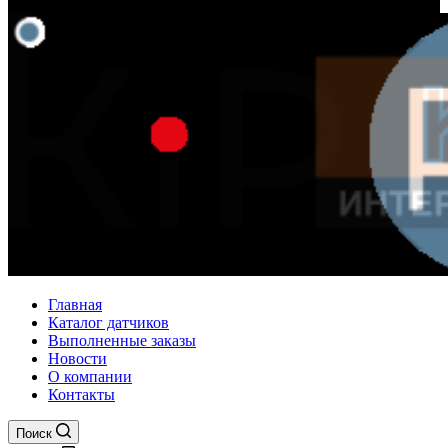
Главная
Каталог датчиков
Выполненные заказы
Новости
О компании
Контакты
Поиск