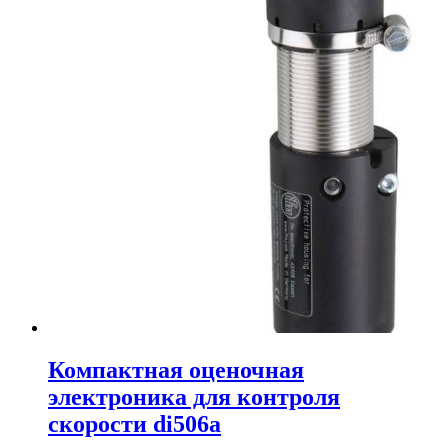
Компактная оценочная
электроника для контроля
скорости di506a