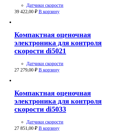
Датчики скорости
39 422,00
₽
В корзину
Компактная оценочная
электроника для контроля
скорости di5021
Датчики скорости
27 279,00
₽
В корзину
Компактная оценочная
электроника для контроля
скорости di5033
Датчики скорости
27 851,00
₽
В корзину