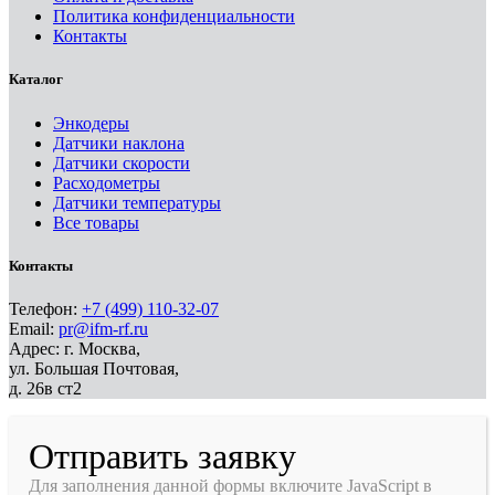
Политика конфиденциальности
Контакты
Каталог
Энкодеры
Датчики наклона
Датчики скорости
Расходометры
Датчики температуры
Все товары
Контакты
Телефон:
+7 (499) 110-32-07
Email:
pr@ifm-rf.ru
Адрес: г. Москва,
ул. Большая Почтовая,
д. 26в ст2
Отправить заявку
Для заполнения данной формы включите JavaScript в