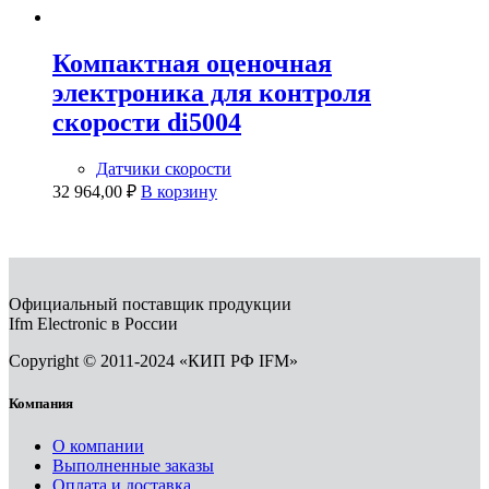
Компактная оценочная
электроника для контроля
скорости di5004
Датчики скорости
32 964,00
₽
В корзину
Официальный поставщик продукции
Ifm Electronic в России
Copyright © 2011-2024 «КИП РФ IFM»
Компания
О компании
Выполненные заказы
Оплата и доставка