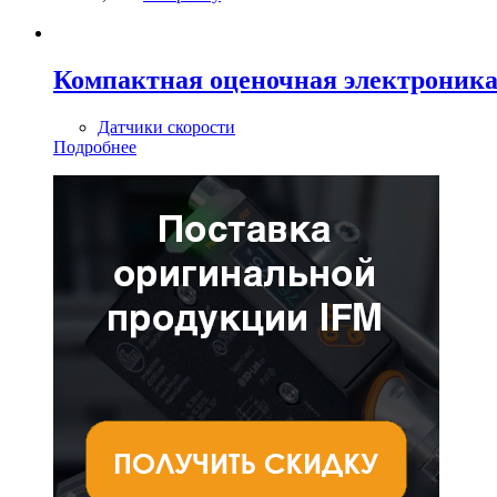
Компактная оценочная электроника 
Датчики скорости
Подробнее