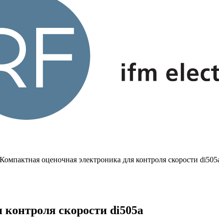
Компактная оценочная электроника для контроля скорости di505
 контроля скорости di505a