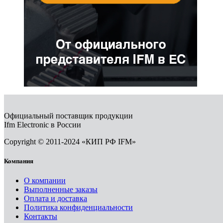
Официальный поставщик продукции
Ifm Electronic в России
Copyright © 2011-2024 «КИП РФ IFM»
Компания
О компании
Выполненные заказы
Оплата и доставка
Политика конфиденциальности
Контакты