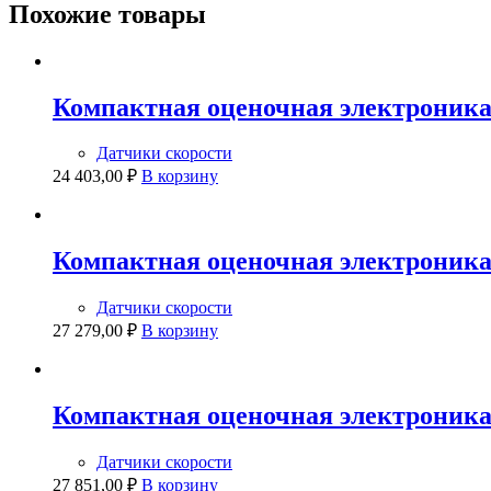
Похожие товары
Компактная оценочная электроника 
Датчики скорости
24 403,00
₽
В корзину
Компактная оценочная электроника 
Датчики скорости
27 279,00
₽
В корзину
Компактная оценочная электроника 
Датчики скорости
27 851,00
₽
В корзину