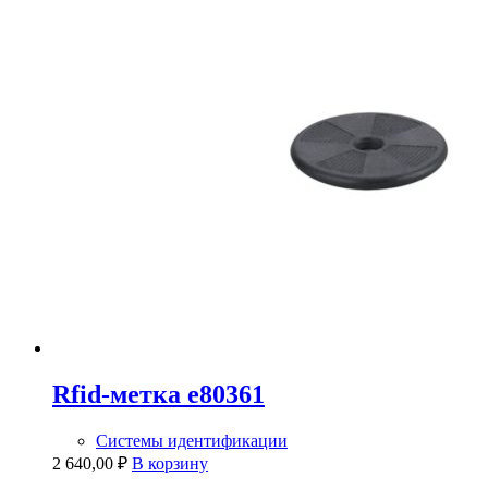
Rfid-метка e80361
Системы идентификации
2 640,00
₽
В корзину