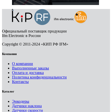
Официальный поставщик продукции
Ifm Electronic в России
Copyright © 2011-2024 «КИП РФ IFM»
Компания
О компании
Выполненные заказы
Оплата и доставка
Политика конфиденциальности
Контакты
Каталог
Энкодеры
Датчики наклона
Датчики скорости