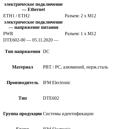
электрическое подключение
— Ethernet
ETH1 / ETH2
Разъем: 2 x M12
электрическое подключение
— напряжение питания
PWR
Разъем: 1 x M12
DTE602-00 — 05.11.2020 —
Тип напряжения
DC
Материал
PBT / PC, алюминий, нерж.сталь
Производитель
IFM Electronic
Тип
DTE602
Группа продукции
Системы идентификации