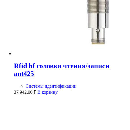
Rfid hf головка чтения/записи
ant425
Системы идентификации
37 942,00
₽
В корзину