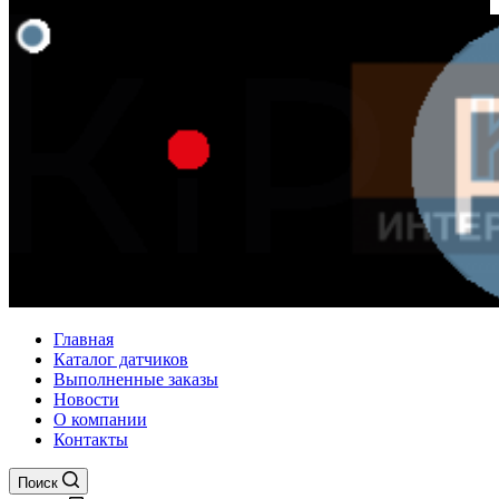
Главная
Каталог датчиков
Выполненные заказы
Новости
О компании
Контакты
Поиск