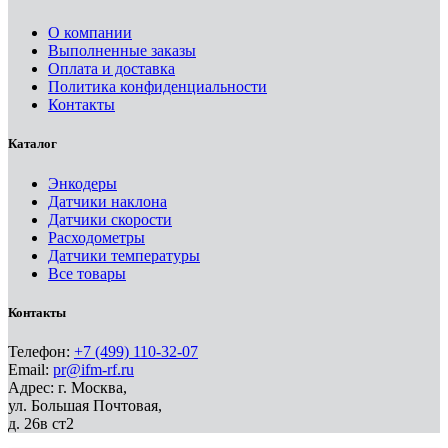
О компании
Выполненные заказы
Оплата и доставка
Политика конфиденциальности
Контакты
Каталог
Энкодеры
Датчики наклона
Датчики скорости
Расходометры
Датчики температуры
Все товары
Контакты
Телефон:
+7 (499) 110-32-07
Email:
pr@ifm-rf.ru
Адрес: г. Москва,
ул. Большая Почтовая,
д. 26в ст2