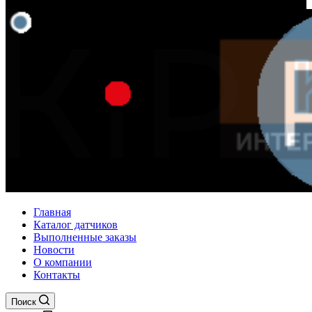
Главная
Каталог датчиков
Выполненные заказы
Новости
О компании
Контакты
Поиск