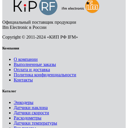
Официальный поставщик продукции
Ifm Electronic в России
Copyright © 2011-2024 «КИП РФ IFM»
Компания
О компании
Выполненные заказы
Оплата и доставка
Политика конфиденциальности
Контакты
Каталог
Энкодеры
Датчики наклона
Датчики скорости
Расходометры
Датчики температуры