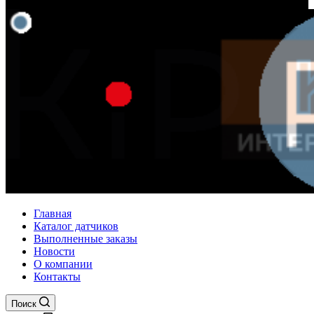
Главная
Каталог датчиков
Выполненные заказы
Новости
О компании
Контакты
Поиск