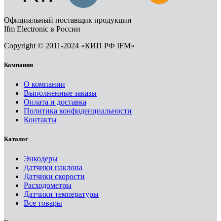
Официальный поставщик продукции
Ifm Electronic в России
Copyright © 2011-2024 «КИП РФ IFM»
Компания
О компании
Выполненные заказы
Оплата и доставка
Политика конфиденциальности
Контакты
Каталог
Энкодеры
Датчики наклона
Датчики скорости
Расходометры
Датчики температуры
Все товары