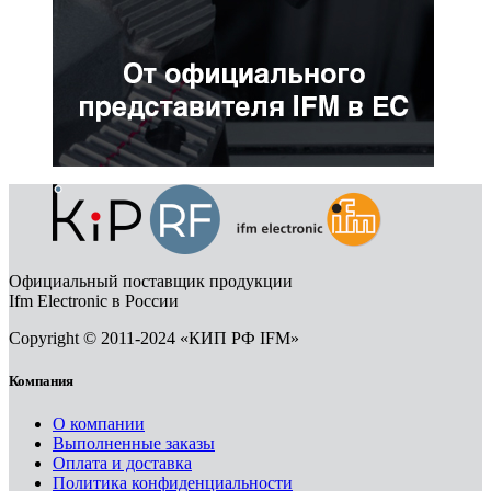
Официальный поставщик продукции
Ifm Electronic в России
Copyright © 2011-2024 «КИП РФ IFM»
Компания
О компании
Выполненные заказы
Оплата и доставка
Политика конфиденциальности