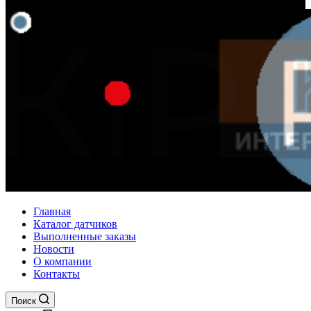
Главная
Каталог датчиков
Выполненные заказы
Новости
О компании
Контакты
Поиск