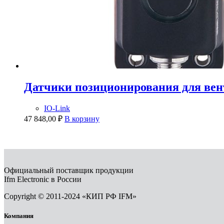
Датчики позиционирования для ве
IO-Link
47 848,00
₽
В корзину
Официальный поставщик продукции
Ifm Electronic в России
Copyright © 2011-2024 «КИП РФ IFM»
Компания