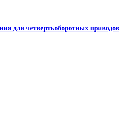
ения для четвертьоборотных приводов