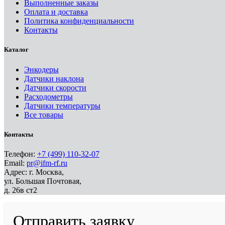
Выполненные заказы
Оплата и доставка
Политика конфиденциальности
Контакты
Каталог
Энкодеры
Датчики наклона
Датчики скорости
Расходометры
Датчики температуры
Все товары
Контакты
Телефон:
+7 (499) 110-32-07
Email:
pr@ifm-rf.ru
Адрес: г. Москва,
ул. Большая Почтовая,
д. 26в ст2
Отправить заявку