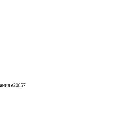
ания e20857