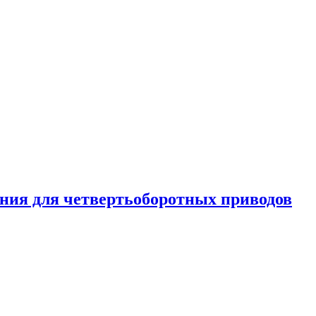
ения для четвертьоборотных приводов