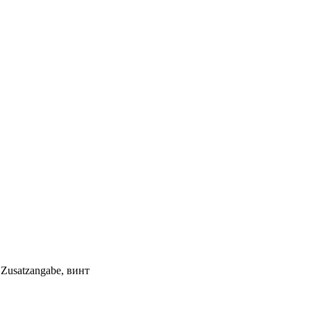
il, Zusatzangabe, винт