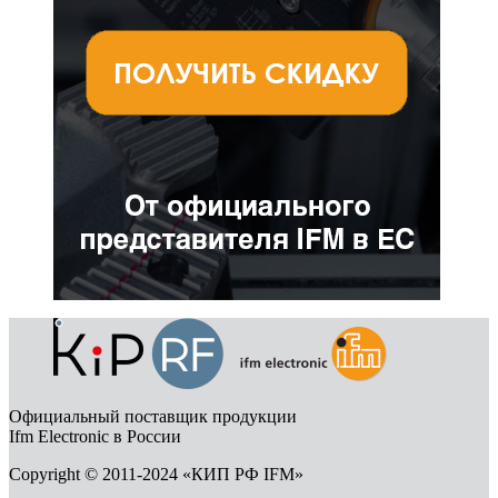
Официальный поставщик продукции
Ifm Electronic в России
Copyright © 2011-2024 «КИП РФ IFM»