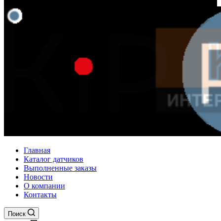
Главная
Каталог датчиков
Выполненные заказы
Новости
О компании
Контакты
Поиск