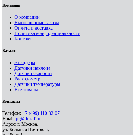
Компания
О компании
Выполненные заказы
Оплата и доставка
Политика конфиденциальности
Контакты
Каталог
Энкодеры
Датчики наклона
Датчики скорости
Расходометры
Датчики температуры
Все товары
Контакты
Телефон:
+7 (499) 110-32-07
Email:
pr@ifm-rf.ru
Адрес: г. Москва,
ул. Большая Почтовая,
д. 26в ст2