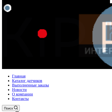
Главная
Каталог датчиков
Выполненные заказы
Новости
О компании
Контакты
Поиск