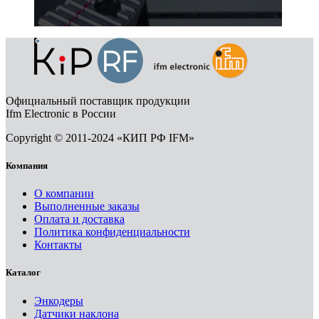
Официальный поставщик продукции
Ifm Electronic в России
Copyright © 2011-2024 «КИП РФ IFM»
Компания
О компании
Выполненные заказы
Оплата и доставка
Политика конфиденциальности
Контакты
Каталог
Энкодеры
Датчики наклона