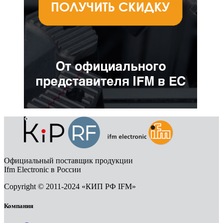
Официальный поставщик продукции
Ifm Electronic в России
Copyright © 2011-2024 «КИП РФ IFM»
Компания