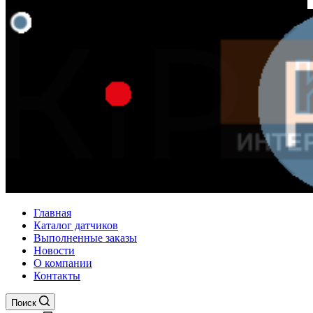
Главная
Каталог датчиков
Выполненные заказы
Новости
О компании
Контакты
Поиск