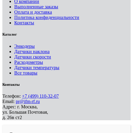
О компании
Выполненные заказы
Оплата и доставка
Политика конфиденциальности
Контакты
Каталог
Энкодеры
Датчики наклона
Датчики скорости
Расходометры
Датчики температуры
Все товары
Контакты
Телефон:
+7 (499) 110-32-07
Email:
pr@ifm-rf.ru
Адрес: г. Москва,
ул. Большая Почтовая,
д. 26в ст2