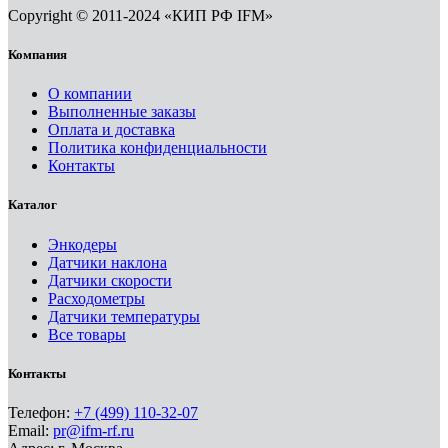
Copyright © 2011-2024 «КИП РФ IFM»
Компания
О компании
Выполненные заказы
Оплата и доставка
Политика конфиденциальности
Контакты
Каталог
Энкодеры
Датчики наклона
Датчики скорости
Расходометры
Датчики температуры
Все товары
Контакты
Телефон:
+7 (499) 110-32-07
Email:
pr@ifm-rf.ru