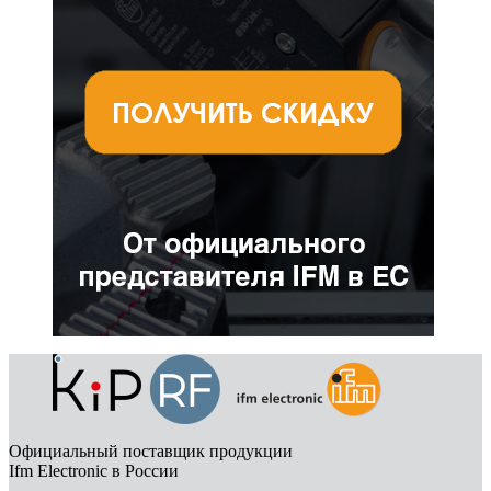
Официальный поставщик продукции
Ifm Electronic в России