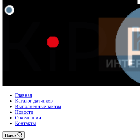
Главная
Каталог датчиков
Выполненные заказы
Новости
О компании
Контакты
Поиск