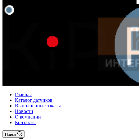
Главная
Каталог датчиков
Выполненные заказы
Новости
О компании
Контакты
Поиск