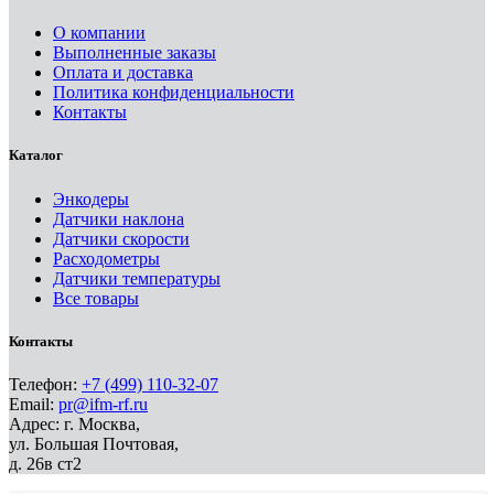
О компании
Выполненные заказы
Оплата и доставка
Политика конфиденциальности
Контакты
Каталог
Энкодеры
Датчики наклона
Датчики скорости
Расходометры
Датчики температуры
Все товары
Контакты
Телефон:
+7 (499) 110-32-07
Email:
pr@ifm-rf.ru
Адрес: г. Москва,
ул. Большая Почтовая,
д. 26в ст2