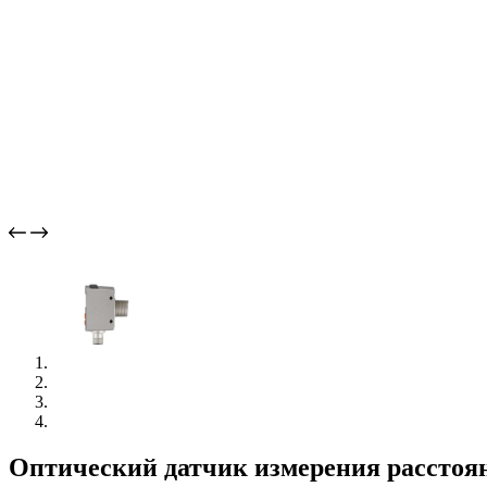
Оптический датчик измерения расстоя