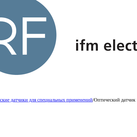
ские датчики для специальных применений
/
Оптический датчик 