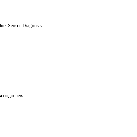
lue, Sensor Diagnosis
я подогрева.