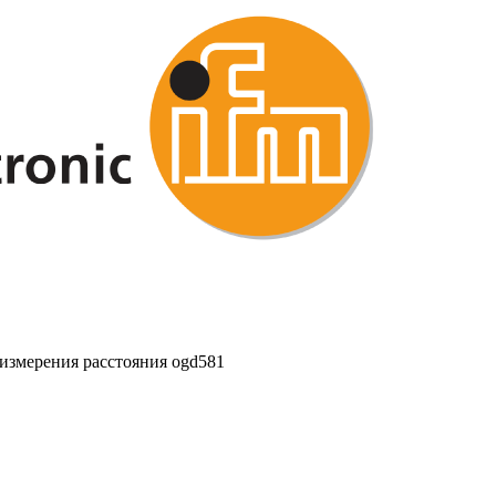
измерения расстояния ogd581