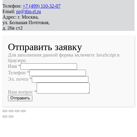
Телефон:
+7 (499) 110-32-07
Email:
pr@ifm-rf.ru
Адрес: г. Москва,
ул. Большая Почтовая,
д. 26в ст2
Отправить заявку
Для заполнения данной формы включите JavaScript в
браузере.
Имя
*
Телефон
*
Эл. почта
*
Ваш вопрос
*
Отправить