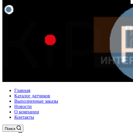
Главная
Каталог датчиков
Выполненные заказы
Новости
О компании
Контакты
Поиск