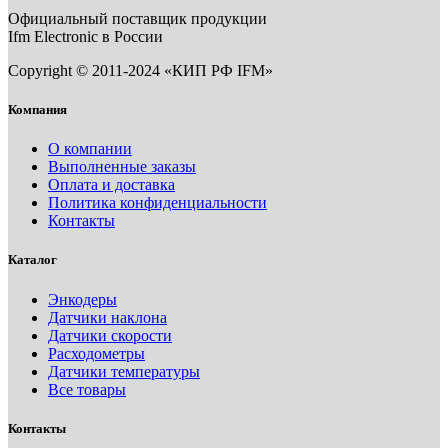
Официальный поставщик продукции
Ifm Electronic в России
Copyright © 2011-2024 «КИП РФ IFM»
Компания
О компании
Выполненные заказы
Оплата и доставка
Политика конфиденциальности
Контакты
Каталог
Энкодеры
Датчики наклона
Датчики скорости
Расходометры
Датчики температуры
Все товары
Контакты