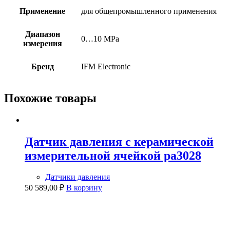
Применение
для общепромышленного применения
Диапазон
0…10 MPa
измерения
Бренд
IFM Electronic
Похожие товары
Датчик давления с керамической
измерительной ячейкой pa3028
Датчики давления
50 589,00
₽
В корзину