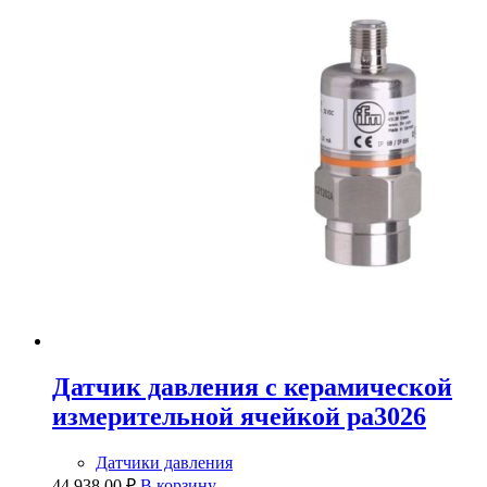
Датчик давления с керамической
измерительной ячейкой pa3026
Датчики давления
44 938,00
₽
В корзину