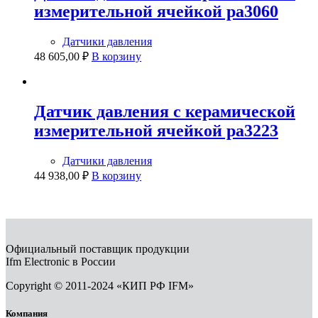
измерительной ячейкой pa3060
Датчики давления
48 605,00
₽
В корзину
Датчик давления с керамической
измерительной ячейкой pa3223
Датчики давления
44 938,00
₽
В корзину
Официальный поставщик продукции
Ifm Electronic в России
Copyright © 2011-2024 «КИП РФ IFM»
Компания