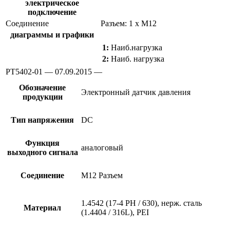
электрическое
подключение
Соединение
Разъем: 1 x M12
диаграммы и графики
1:
Наиб.нагрузка
2:
Наиб. нагрузка
PT5402-01 — 07.09.2015 —
Обозначение
Электронный датчик давления
продукции
Тип напряжения
DC
Функция
аналоговый
выходного сигнала
Соединение
M12 Разъем
1.4542 (17-4 PH / 630), нерж. сталь
Материал
(1.4404 / 316L), PEI