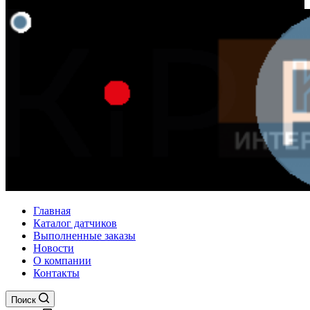
Главная
Каталог датчиков
Выполненные заказы
Новости
О компании
Контакты
Поиск