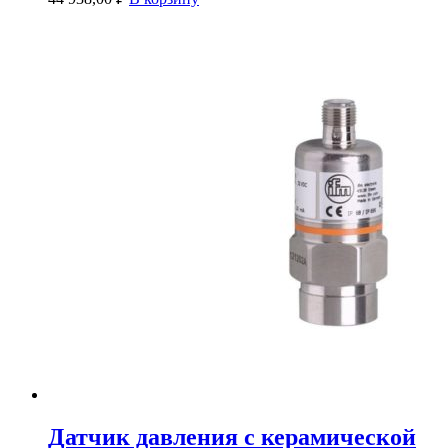
Датчик давления с керамической