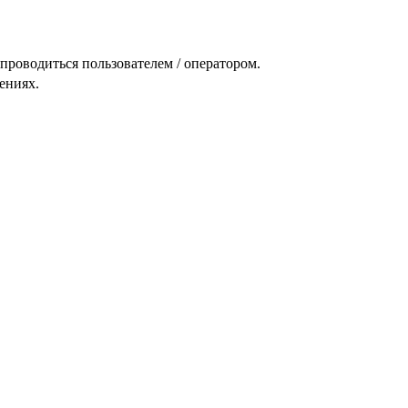
проводиться пользователем / оператором.
ениях.