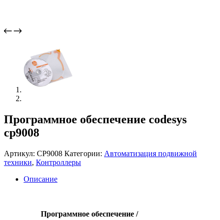
Программное обеспечение codesys
cp9008
Артикул:
CP9008
Категории:
Автоматизация подвижной
техники
,
Контроллеры
Описание
Программное обеспечение /