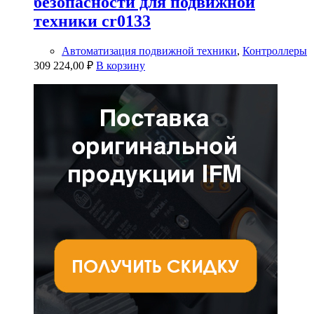
безопасности для подвижной
техники cr0133
Автоматизация подвижной техники
,
Контроллеры
309 224,00
₽
В корзину