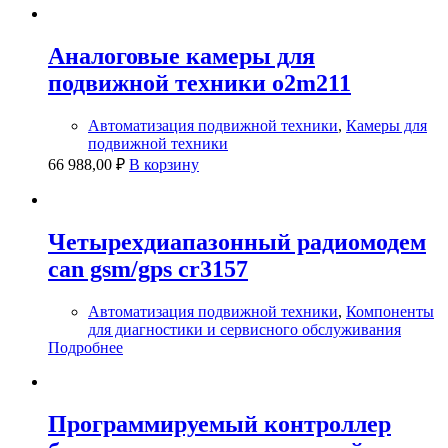
Аналоговые камеры для
подвижной техники o2m211
Автоматизация подвижной техники
,
Камеры для
подвижной техники
66 988,00
₽
В корзину
Четырехдиапазонный радиомодем
can gsm/gps cr3157
Автоматизация подвижной техники
,
Компоненты
для диагностики и сервисного обслуживания
Подробнее
Программируемый контроллер