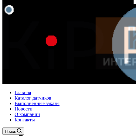
Главная
Каталог датчиков
Выполненные заказы
Новости
О компании
Контакты
Поиск