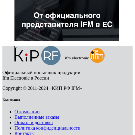
Официальный поставщик продукции
Ifm Electronic в России
Copyright © 2011-2024 «КИП РФ IFM»
Компания
О компании
Выполненные заказы
Оплата и доставка
Политика конфиденциальности
Контакты