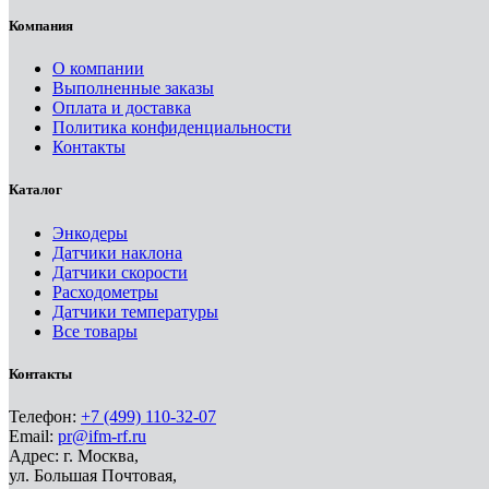
Компания
О компании
Выполненные заказы
Оплата и доставка
Политика конфиденциальности
Контакты
Каталог
Энкодеры
Датчики наклона
Датчики скорости
Расходометры
Датчики температуры
Все товары
Контакты
Телефон:
+7 (499) 110-32-07
Email:
pr@ifm-rf.ru
Адрес: г. Москва,
ул. Большая Почтовая,