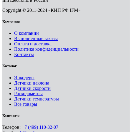
Ifm Electronic в России
Copyright © 2011-2024 «КИП РФ IFM»
Компания
О компании
Выполненные заказы
Оплата и доставка
Политика конфиденциальности
Контакты
Каталог
Энкодеры
Датчики наклона
Датчики скорости
Расходометры
Датчики температуры
Все товары
Контакты
Телефон:
+7 (499) 110-32-07