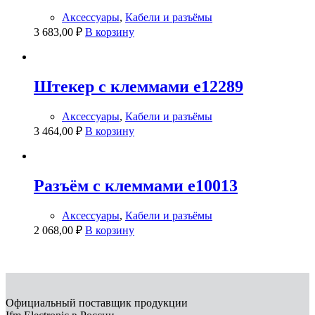
Аксессуары
,
Кабели и разъёмы
3 683,00
₽
В корзину
Штекер с клеммами e12289
Аксессуары
,
Кабели и разъёмы
3 464,00
₽
В корзину
Разъём с клеммами e10013
Аксессуары
,
Кабели и разъёмы
2 068,00
₽
В корзину
Официальный поставщик продукции