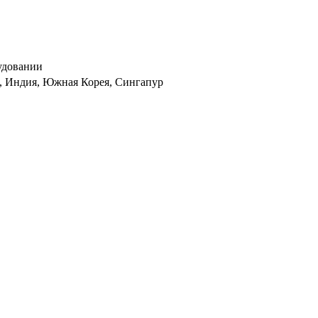
удовании
, Индия, Южная Корея, Сингапур