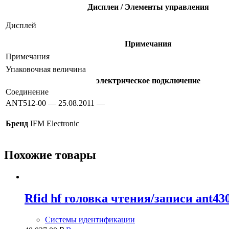
Дисплеи / Элементы управления
Дисплей
Примечания
Примечания
Упаковочная величина
электрическое подключение
Соединение
ANT512-00 — 25.08.2011 —
Бренд
IFM Electronic
Похожие товары
Rfid hf головка чтения/записи ant43
Системы идентификации