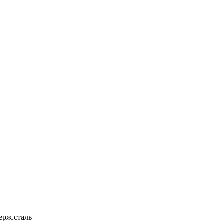
ерж.сталь