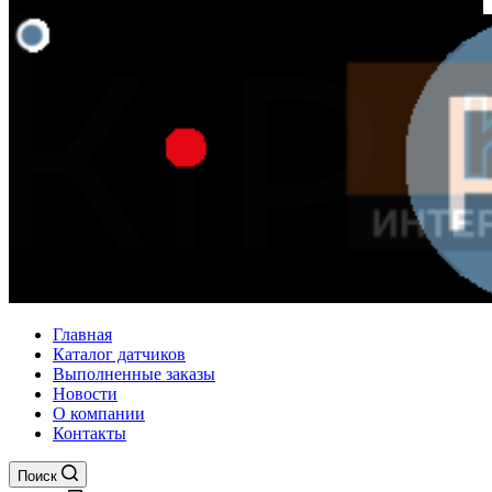
Главная
Каталог датчиков
Выполненные заказы
Новости
О компании
Контакты
Поиск