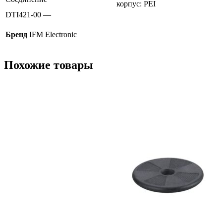
корпус: PEI
DTI421-00 —
Бренд
IFM Electronic
Похожие товары