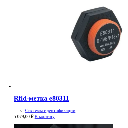
Rfid-метка e80311
Системы идентификации
5 079,00
₽
В корзину