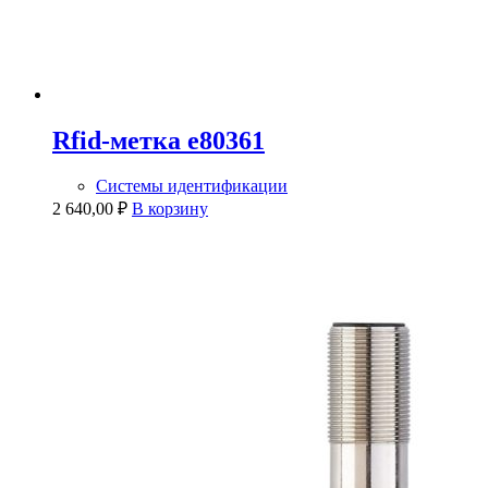
Rfid-метка e80361
Системы идентификации
2 640,00
₽
В корзину