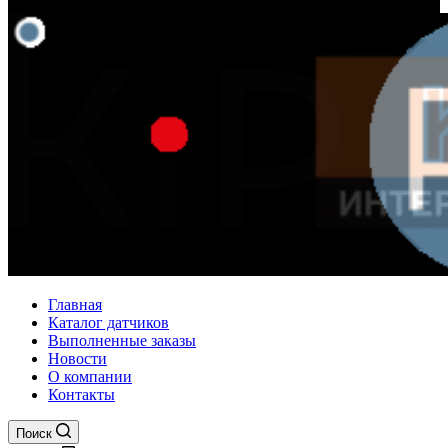
Главная
Каталог датчиков
Выполненные заказы
Новости
О компании
Контакты
Поиск