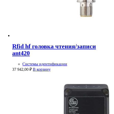
Rfid hf головка чтения/записи
ant420
Системы идентификации
37 942,00
₽
В корзину