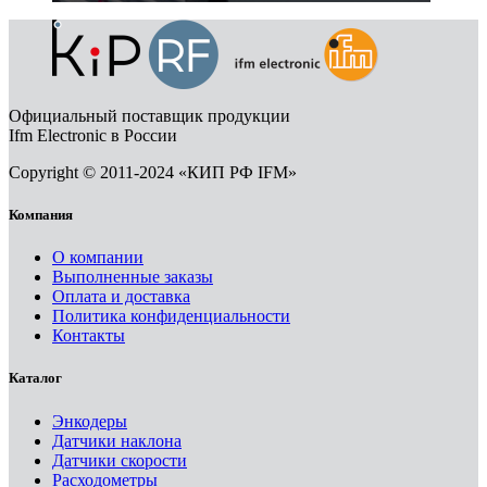
Официальный поставщик продукции
Ifm Electronic в России
Copyright © 2011-2024 «КИП РФ IFM»
Компания
О компании
Выполненные заказы
Оплата и доставка
Политика конфиденциальности
Контакты
Каталог
Энкодеры
Датчики наклона
Датчики скорости
Расходометры