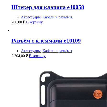
Штекер для клапана e10058
Аксессуары
,
Кабели и разъёмы
706,00
₽
В корзину
Разъём с клеммами e10109
Аксессуары
,
Кабели и разъёмы
2 304,00
₽
В корзину