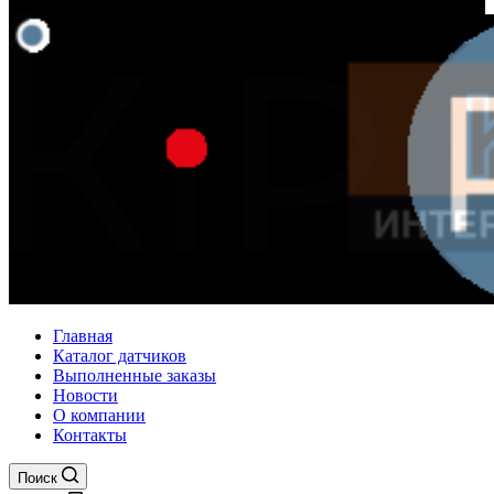
Главная
Каталог датчиков
Выполненные заказы
Новости
О компании
Контакты
Поиск