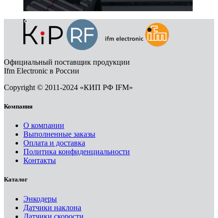
Официальный поставщик продукции
Ifm Electronic в России
Copyright © 2011-2024 «КИП РФ IFM»
Компания
О компании
Выполненные заказы
Оплата и доставка
Политика конфиденциальности
Контакты
Каталог
Энкодеры
Датчики наклона
Датчики скорости